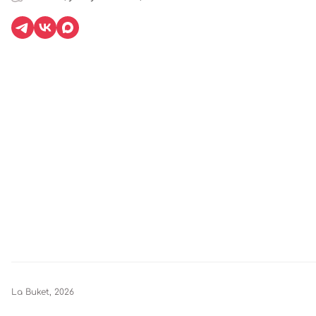
La Buket, 2026