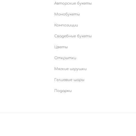
Авторские букеты
Монобукеты
Композиции
Свадебные букеты
Цветы
Открытки
Мягкие игрушки
Гелиевые шары
Подарки