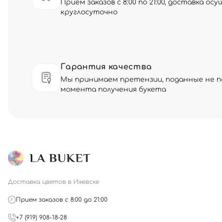
Прием заказов с 8:00 по 21:00, доставка о
круглосуточно
Гарантия качества
Мы принимаем претензии, поданные не по
момента получения букета
Доставка цветов в Ижевске
Прием заказов с 8:00 до 21:00
+7 (919) 908-18-28