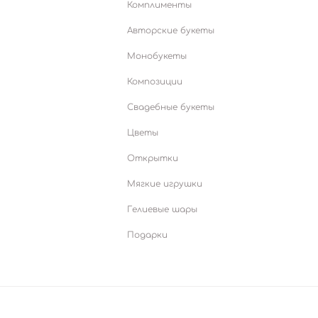
Комплименты
Авторские букеты
Монобукеты
Композиции
Свадебные букеты
Цветы
Открытки
Мягкие игрушки
Гелиевые шары
Подарки