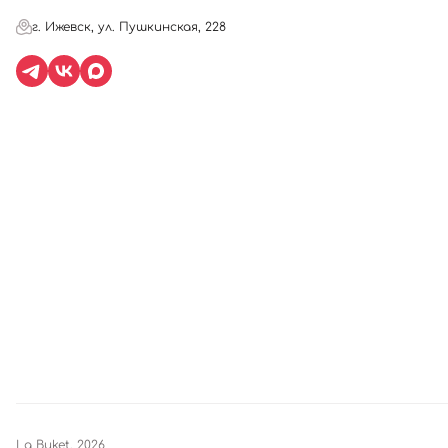
г. Ижевск, ул. Пушкинская, 228
La Buket, 2026