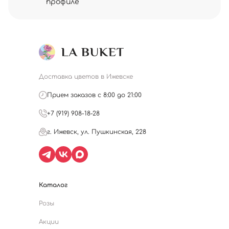
профиле
Доставка цветов в Ижевске
Прием заказов с 8:00 до 21:00
+7 (919) 908-18-28
г. Ижевск, ул. Пушкинская, 228
Каталог
Розы
Акции