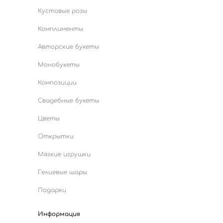
Кустовые розы
Комплименты
Авторские букеты
Монобукеты
Композиции
Свадебные букеты
Цветы
Открытки
Мягкие игрушки
Гелиевые шары
Подарки
Информация