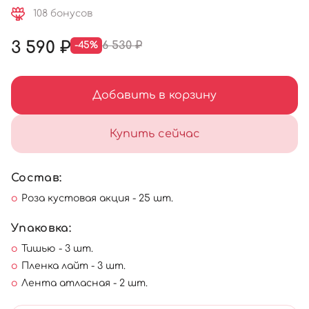
108 бонусов
3 590 ₽
6 530 ₽
-45%
Добавить в корзину
Купить сейчас
Состав:
Роза кустовая акция - 25 шт.
Упаковка:
Тишью - 3 шт.
Пленка лайт - 3 шт.
Лента атласная - 2 шт.