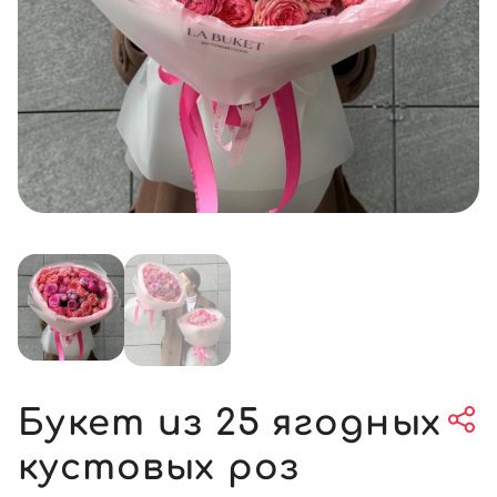
Букет из 25 ягодных
кустовых роз