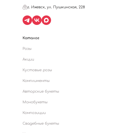
г. Ижевск, ул. Пушкинская, 228
Каталог
Розы
Акции
Кустовые розы
Комплименты
Авторские букеты
Монобукеты
Композиции
Свадебные букеты