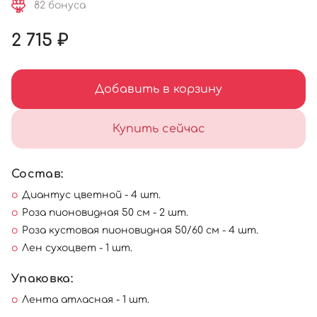
82 бонуса
2 715 ₽
Добавить в корзину
Купить сейчас
Состав:
Диантус цветной - 4 шт.
Роза пионовидная 50 см - 2 шт.
Роза кустовая пионовидная 50/60 см - 4 шт.
Лен сухоцвет - 1 шт.
Упаковка:
Лента атласная - 1 шт.