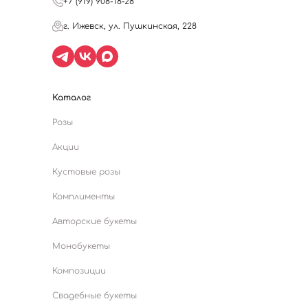
+7 (919) 908-18-28
г. Ижевск, ул. Пушкинская, 228
Каталог
Розы
Акции
Кустовые розы
Комплименты
Авторские букеты
Монобукеты
Композиции
Свадебные букеты