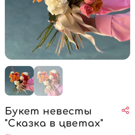
Букет невесты
"Сказка в цветах"