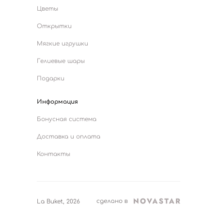
Цветы
Открытки
Мягкие игрушки
Гелиевые шары
Подарки
Информация
Бонусная система
Доставка и оплата
Контакты
La Buket, 2026