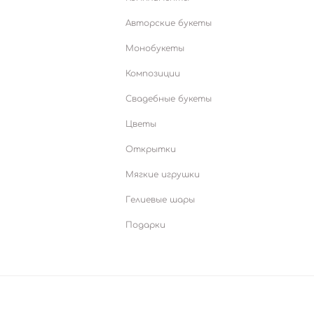
Авторские букеты
Монобукеты
Композиции
Свадебные букеты
Цветы
Открытки
Мягкие игрушки
Гелиевые шары
Подарки