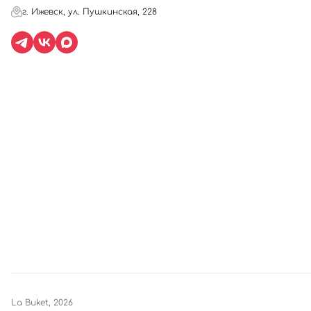
г. Ижевск, ул. Пушкинская, 228
La Buket, 2026