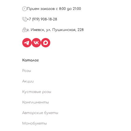
Прием заказов с 8:00 до 21:00
+7 (919) 908-18-28
г. Ижевск, ул. Пушкинская, 228
Каталог
Розы
Акции
Кустовые розы
Комплименты
Авторские букеты
Монобукеты