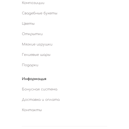
Композиции
Свадебные букеты
Цветы
Открытки
Мягкие игрушки
Гелиевые шары
Подарки
Информация
Бонусная система
Доставка и оплата
Контакты