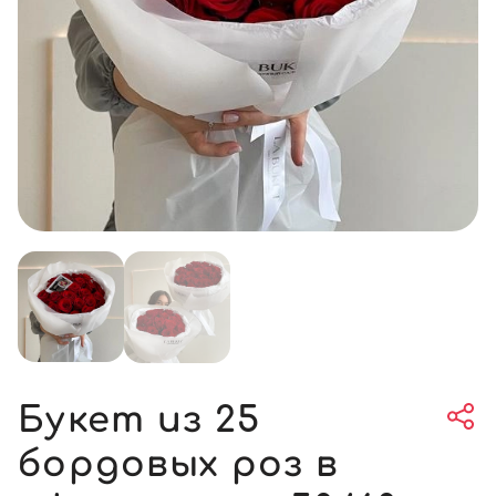
Букет из 25
бордовых роз в