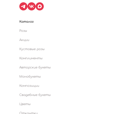
Каталог
Розы
Акции
Кустовые розы
Комплименты
Авторские букеты
Монобукеты
Композиции
Свадебные букеты
Цветы
Открытки