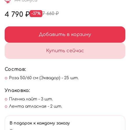
144 бонуса
4 790 ₽
7 660 ₽
-37%
Добавить в корзину
Купить сейчас
Состав:
Роза 50/60 см (Эквадор) - 25 шт.
Упаковка:
Пленка лайт - 3 шт.
Лента атласная - 2 шт.
В подарок к каждому заказу