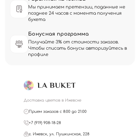
Мы принимаем претензии, поданные не
позднее 24 часов с момента получения
букета
Бонусная программа
Получайте 3% от стоимости заказов.
Чтобы списать бонусы авторизуйтесь в
профиле
Доставка цветов в Ижевске
Прием заказов с 8:00 до 21:00
+7 (919) 908-18-28
г. Ижевск, ул. Пушкинская, 228