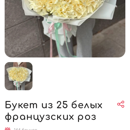
Букет из 25 белых
французских роз