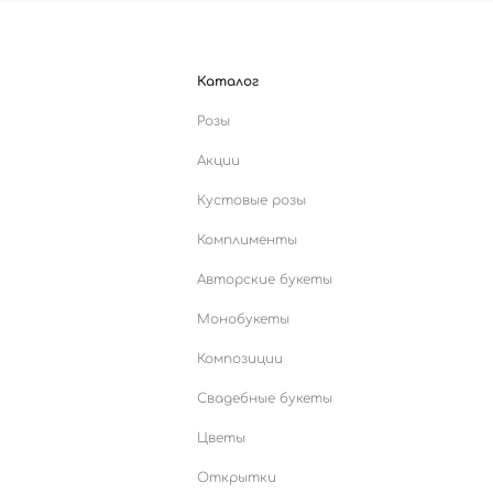
Каталог
Розы
Акции
Кустовые розы
Комплименты
Авторские букеты
Монобукеты
Композиции
Свадебные букеты
Цветы
Открытки