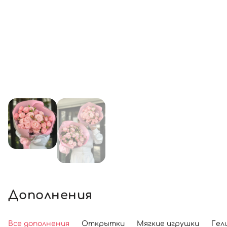
Дополнения
Все дополнения
Открытки
Мягкие игрушки
Гел