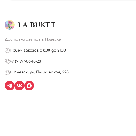
Доставка цветов в Ижевске
Прием заказов с 8:00 до 21:00
+7 (919) 908-18-28
г. Ижевск, ул. Пушкинская, 228