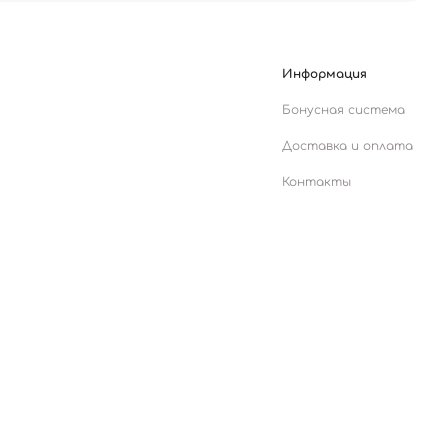
Информация
Бонусная система
Доставка и оплата
Контакты