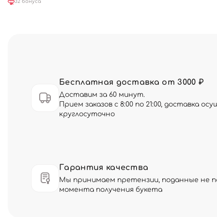
32 бонуса
Бесплатная доставка от 3000 ₽
Доставим за 60 минут.
Прием заказов с 8:00 по 21:00, доставка о
круглосуточно
Гарантия качества
Мы принимаем претензии, поданные не по
момента получения букета