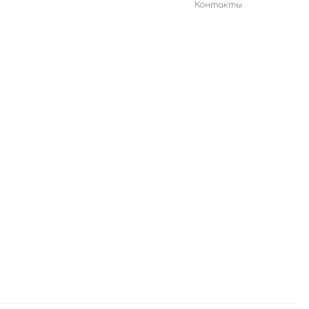
Контакты