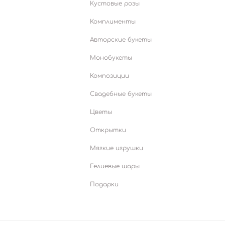
Кустовые розы
Комплименты
Авторские букеты
Монобукеты
Композиции
Свадебные букеты
Цветы
Открытки
Мягкие игрушки
Гелиевые шары
Подарки