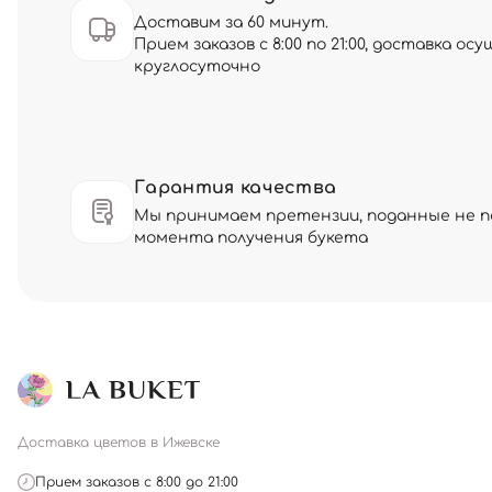
Доставим за 60 минут.
Прием заказов с 8:00 по 21:00, доставка о
круглосуточно
Гарантия качества
Мы принимаем претензии, поданные не по
момента получения букета
Доставка цветов в Ижевске
Прием заказов с 8:00 до 21:00