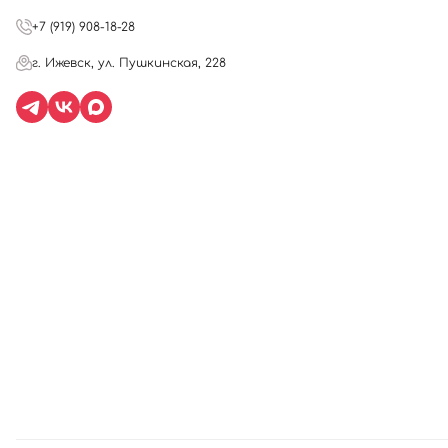
+7 (919) 908-18-28
г. Ижевск, ул. Пушкинская, 228