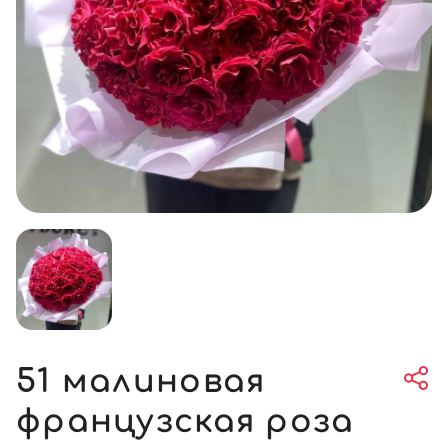
51 малиновая
французская роза