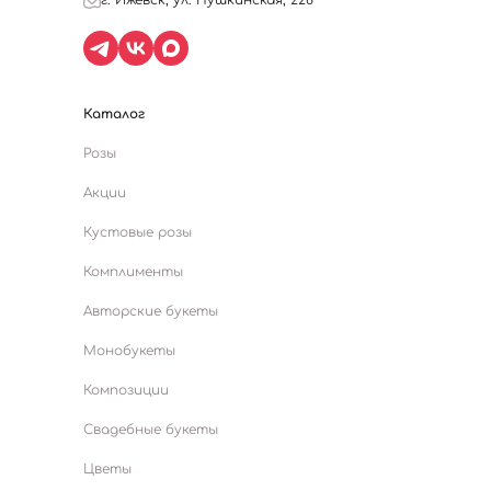
Каталог
Розы
Акции
Кустовые розы
Комплименты
Авторские букеты
Монобукеты
Композиции
Свадебные букеты
Цветы