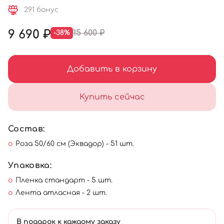
291 бонус
9 690 ₽
15 600 ₽
-38%
Добавить в корзину
Купить сейчас
Состав:
Роза 50/60 см (Эквадор) - 51 шт.
Упаковка:
Пленка стандарт - 5 шт.
Лента атласная - 2 шт.
В подарок к каждому заказу