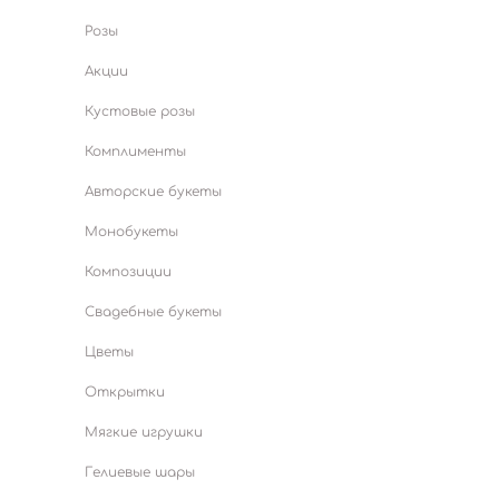
Розы
Акции
Кустовые розы
Комплименты
Авторские букеты
Монобукеты
Композиции
Свадебные букеты
Цветы
Открытки
Мягкие игрушки
Гелиевые шары