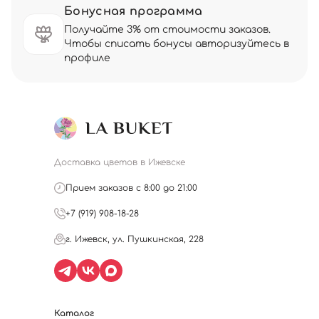
Бонусная программа
Получайте 3% от стоимости заказов.
Чтобы списать бонусы авторизуйтесь в
профиле
Доставка цветов в Ижевске
Прием заказов с 8:00 до 21:00
+7 (919) 908-18-28
г. Ижевск, ул. Пушкинская, 228
Каталог