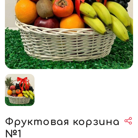
Фруктовая корзина
№1