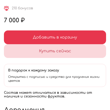
210 бонусов
7 000 ₽
Добавить в корзину
Купить сейчас
В подарок к каждому заказу
Открытка с подписью и средство для продления жизни
цветов
Состав может отличаться в зависимости от
наличия и сезонности фруктов.
Дополнения