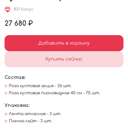
831 бонус
27 680 ₽
Добавить в корзину
Купить сейчас
Состав:
Роза кустовая акция - 26 шт.
Роза кустовая пионовидная 40 см - 75 шт.
Упаковка:
Лента атласная - 3 шт.
Пленка лайт - 3 шт.