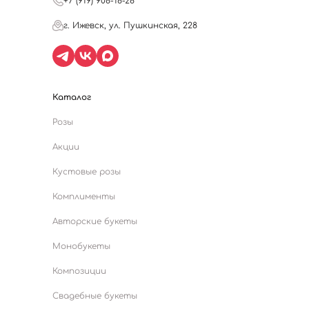
+7 (919) 908-18-28
г. Ижевск, ул. Пушкинская, 228
Каталог
Розы
Акции
Кустовые розы
Комплименты
Авторские букеты
Монобукеты
Композиции
Свадебные букеты