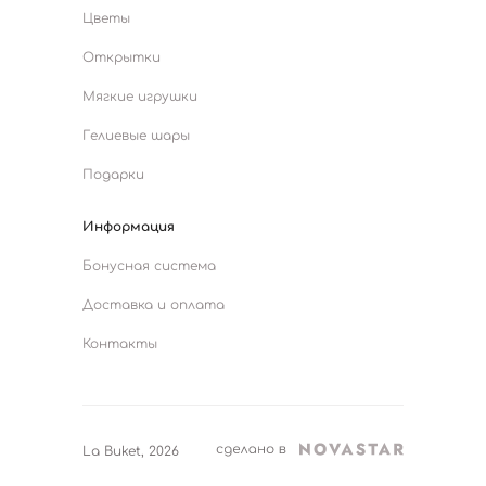
Цветы
Открытки
Мягкие игрушки
Гелиевые шары
Подарки
Информация
Бонусная система
Доставка и оплата
Контакты
La Buket, 2026