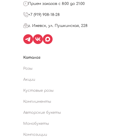
Прием заказов с 8:00 до 21:00
+7 (919) 908-18-28
г. Ижевск, ул. Пушкинская, 228
Каталог
Розы
Акции
Кустовые розы
Комплименты
Авторские букеты
Монобукеты
Композиции