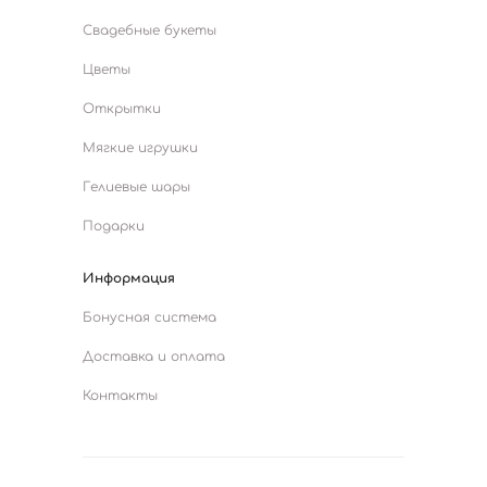
Свадебные букеты
Цветы
Открытки
Мягкие игрушки
Гелиевые шары
Подарки
Информация
Бонусная система
Доставка и оплата
Контакты