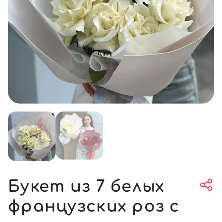
Букет из 7 белых
французских роз с