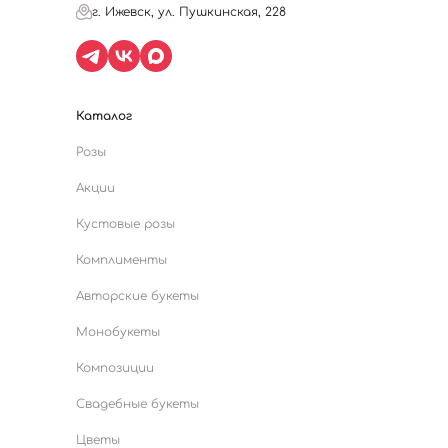
г. Ижевск, ул. Пушкинская, 228
Каталог
Розы
Акции
Кустовые розы
Комплименты
Авторские букеты
Монобукеты
Композиции
Свадебные букеты
Цветы