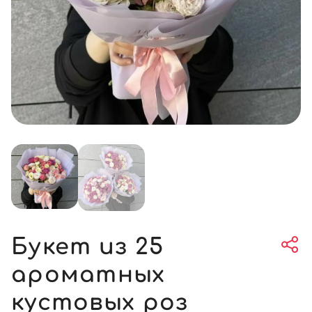
Букет из 25
ароматных
кустовых роз