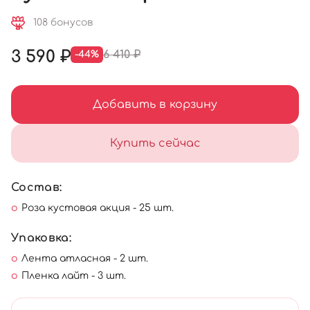
108 бонусов
3 590 ₽
6 410 ₽
-44%
Добавить в корзину
Купить сейчас
Состав:
Роза кустовая акция - 25 шт.
Упаковка:
Лента атласная - 2 шт.
Пленка лайт - 3 шт.