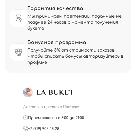
Гарантия качества
Мы принимаем претензии, поданные не
позднее 24 часов с момента получения
букета
Бонусная программа
Получайте 3% от стоимости заказов.
Чтобы списать бонусы авторизуйтесь в
профиле
Доставка цветов в Ижевске
Прием заказов с 8:00 до 21:00
+7 (919) 908-18-28