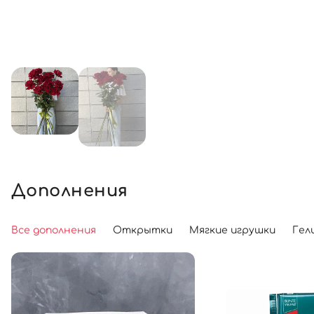
Дополнения
Все дополнения
Открытки
Мягкие игрушки
Гел