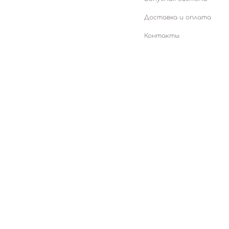
Доставка и оплата
Контакты