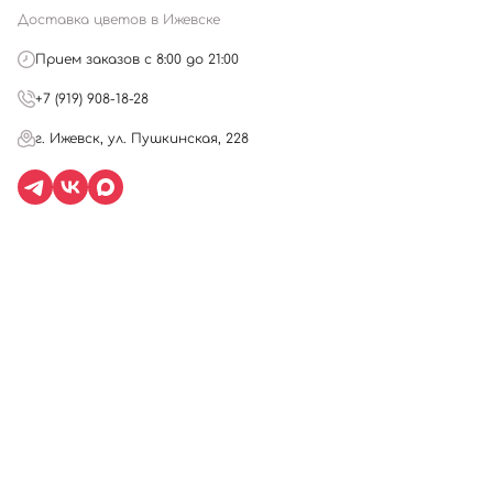
Доставка цветов в Ижевске
Прием заказов с 8:00 до 21:00
+7 (919) 908-18-28
г. Ижевск, ул. Пушкинская, 228