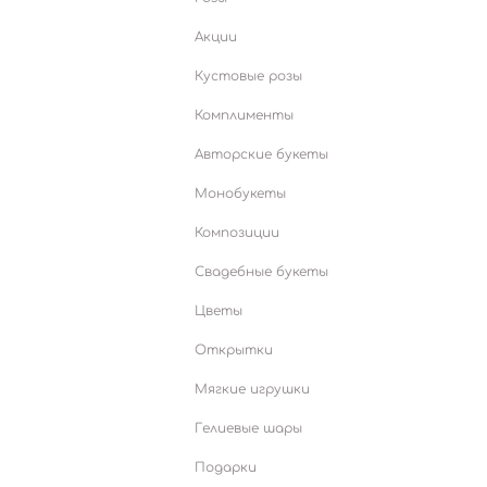
Акции
Кустовые розы
Комплименты
Авторские букеты
Монобукеты
Композиции
Свадебные букеты
Цветы
Открытки
Мягкие игрушки
Гелиевые шары
Подарки