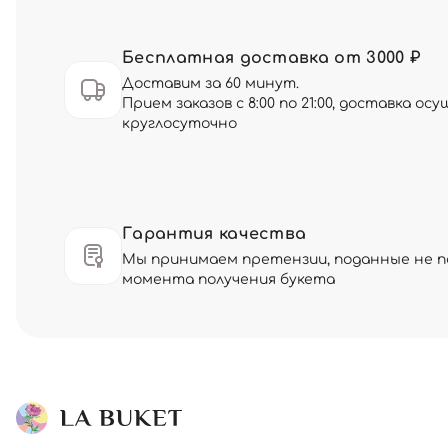
Бесплатная доставка от 3000 ₽
Доставим за 60 минут.
Прием заказов с 8:00 по 21:00, доставка о
круглосуточно
Гарантия качества
Мы принимаем претензии, поданные не по
момента получения букета