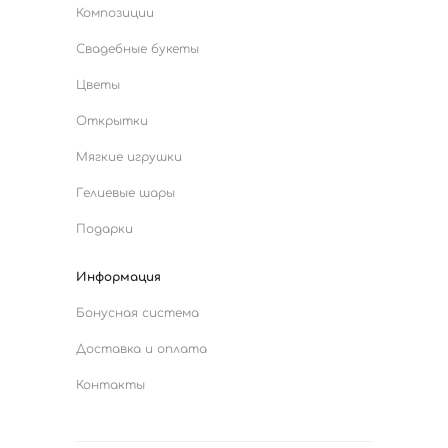
Композиции
Свадебные букеты
Цветы
Открытки
Мягкие игрушки
Гелиевые шары
Подарки
Информация
Бонусная система
Доставка и оплата
Контакты