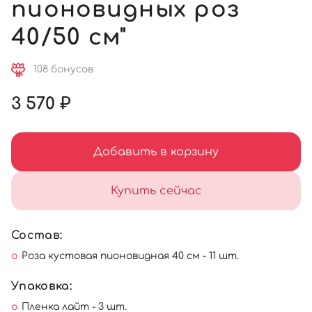
пионовидных роз
40/50 см"
108 бонусов
3 570 ₽
Добавить в корзину
Купить сейчас
Состав:
Роза кустовая пионовидная 40 см - 11 шт.
Упаковка:
Пленка лайт - 3 шт.