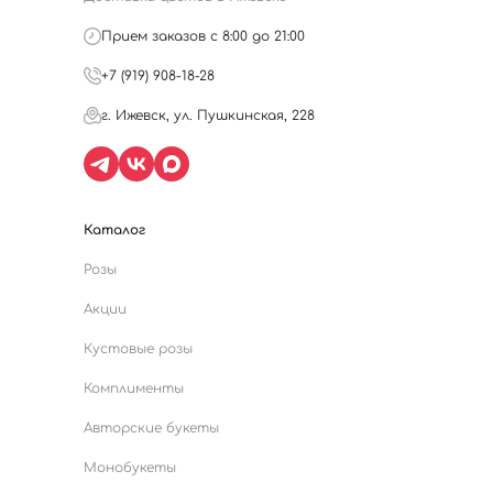
Прием заказов с 8:00 до 21:00
+7 (919) 908-18-28
г. Ижевск, ул. Пушкинская, 228
Каталог
Розы
Акции
Кустовые розы
Комплименты
Авторские букеты
Монобукеты