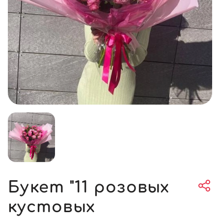
Букет "11 розовых
кустовых