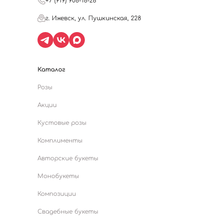
+7 (919) 908-18-28
г. Ижевск, ул. Пушкинская, 228
Каталог
Розы
Акции
Кустовые розы
Комплименты
Авторские букеты
Монобукеты
Композиции
Свадебные букеты