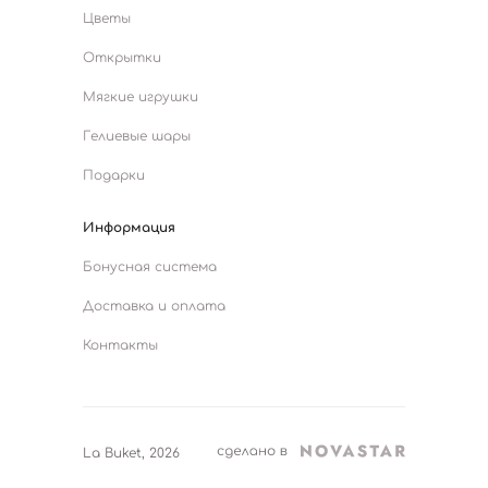
Цветы
Открытки
Мягкие игрушки
Гелиевые шары
Подарки
Информация
Бонусная система
Доставка и оплата
Контакты
La Buket, 2026