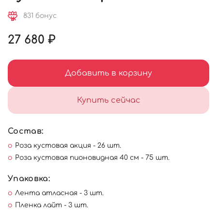
831 бонус
27 680 ₽
Добавить в корзину
Купить сейчас
Состав:
Роза кустовая акция - 26 шт.
Роза кустовая пионовидная 40 см - 75 шт.
Упаковка:
Лента атласная - 3 шт.
Пленка лайт - 3 шт.