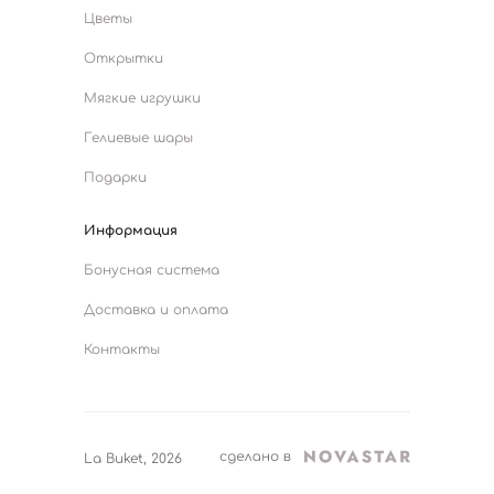
Цветы
Открытки
Мягкие игрушки
Гелиевые шары
Подарки
Информация
Бонусная система
Доставка и оплата
Контакты
La Buket, 2026