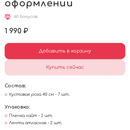
оформлении
60 бонусов
1 990 ₽
Добавить в корзину
Купить сейчас
Состав:
Кустовая роза 40 см - 7 шт.
Упаковка:
Пленка лайт - 2 шт.
Лента атласная - 2 шт.