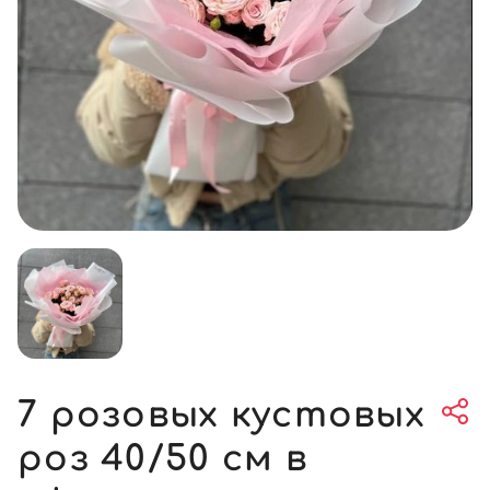
7 розовых кустовых
роз 40/50 см в