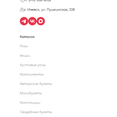
+7 (919) 908-18-28
г. Ижевск, ул. Пушкинская, 228
Каталог
Розы
Акции
Кустовые розы
Комплименты
Авторские букеты
Монобукеты
Композиции
Свадебные букеты