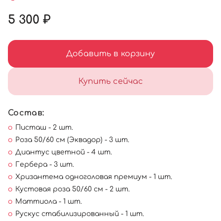
5 300 ₽
Добавить в корзину
Купить сейчас
Состав:
Писташ - 2 шт.
Роза 50/60 см (Эквадор) - 3 шт.
Диантус цветной - 4 шт.
Гербера - 3 шт.
Хризантема одноголовая премиум - 1 шт.
Кустовая роза 50/60 см - 2 шт.
Маттиола - 1 шт.
Рускус стабилизированный - 1 шт.