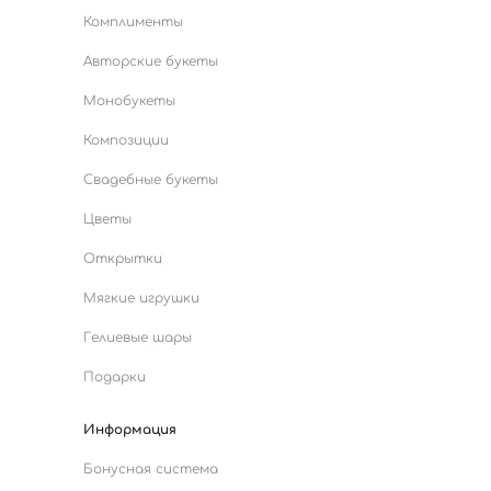
Комплименты
Авторские букеты
Монобукеты
Композиции
Свадебные букеты
Цветы
Открытки
Мягкие игрушки
Гелиевые шары
Подарки
Информация
Бонусная система