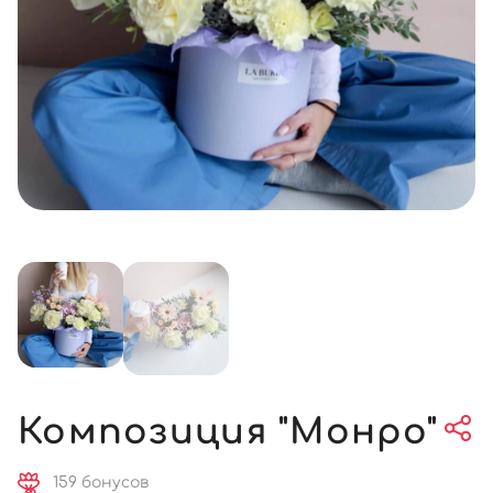
Композиция "Монро"
159 бонусов