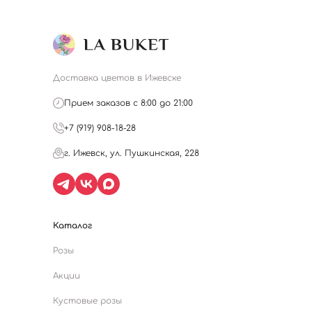
Доставка цветов в Ижевске
Прием заказов с 8:00 до 21:00
+7 (919) 908-18-28
г. Ижевск, ул. Пушкинская, 228
Каталог
Розы
Акции
Кустовые розы