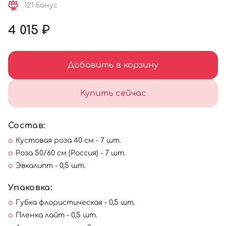
121 бонус
4 015 ₽
Добавить в корзину
Купить сейчас
Состав:
Кустовая роза 40 см - 7 шт.
Роза 50/60 см (Россия) - 7 шт.
Эвкалипт - 0,5 шт.
Упаковка:
Губка флористическая - 0,5 шт.
Пленка лайт - 0,5 шт.