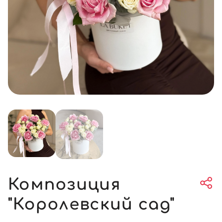
Композиция
"Королевский сад"