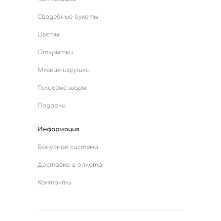
Свадебные букеты
Цветы
Открытки
Мягкие игрушки
Гелиевые шары
Подарки
Информация
Бонусная система
Доставка и оплата
Контакты