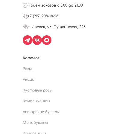
Прием заказов с 8:00 до 21:00
+7 (919) 908-18-28
г. Ижевск, ул. Пушкинская, 228
Каталог
Розы
Акции
Кустовые розы
Комплименты
Авторские букеты
Монобукеты
Композиции