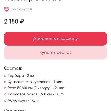
66 бонусов
2 180 ₽
Добавить в корзину
Купить сейчас
Состав:
Гербера - 2 шт.
Хризантема кустовая - 1 шт.
Роза 50/60 см (Эквадор) - 2 шт.
Кустовая роза 50/60 см - 1 шт.
Лимониум - 1 шт.