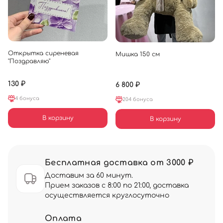
Открытка сиреневая
Мишка 150 см
"Поздравляю"
130 ₽
6 800 ₽
4 бонуса
204 бонуса
В корзину
В корзину
Бесплатная доставка от 3000 ₽
Доставим за 60 минут.
Прием заказов с 8:00 по 21:00, доставка
осуществляется круглосуточно
Оплата