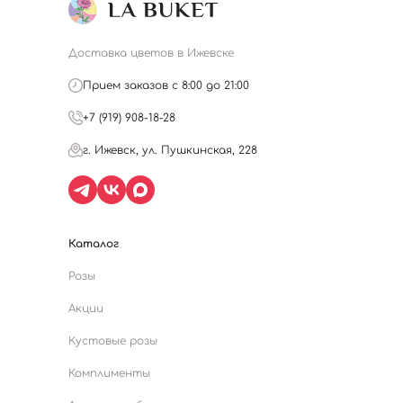
Доставка цветов в Ижевске
Прием заказов с 8:00 до 21:00
+7 (919) 908-18-28
г. Ижевск, ул. Пушкинская, 228
Каталог
Розы
Акции
Кустовые розы
Комплименты