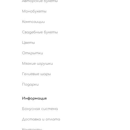
Авторские букеты
Монобукеты
Композиции
Свадебные букеты
Цветы
Открытки
Мягкие игрушки
Гелиевые шары
Подарки
Информация
Бонусная система
Доставка и оплата
Контакты