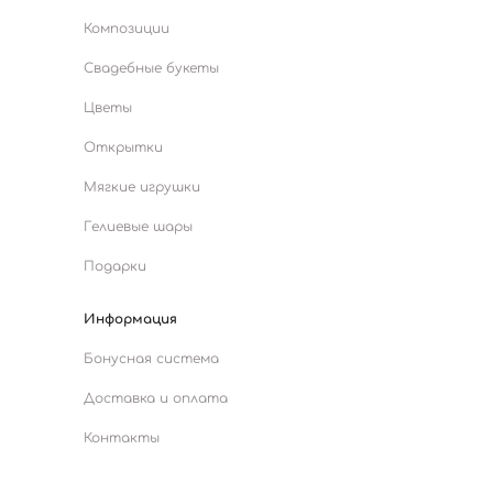
Композиции
Свадебные букеты
Цветы
Открытки
Мягкие игрушки
Гелиевые шары
Подарки
Информация
Бонусная система
Доставка и оплата
Контакты