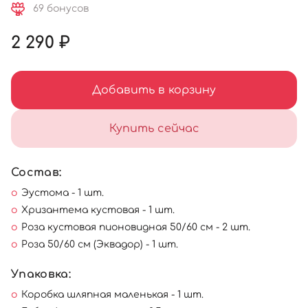
69 бонусов
2 290 ₽
Добавить в корзину
Купить сейчас
Состав:
Эустома - 1 шт.
Хризантема кустовая - 1 шт.
Роза кустовая пионовидная 50/60 см - 2 шт.
Роза 50/60 см (Эквадор) - 1 шт.
Упаковка:
Коробка шляпная маленькая - 1 шт.