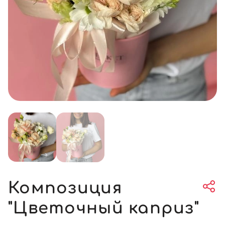
Композиция
"Цветочный каприз"