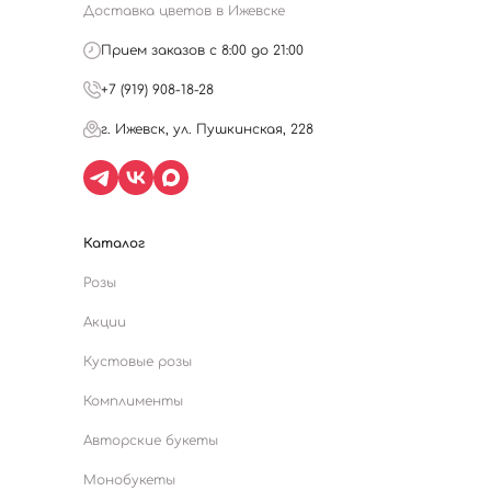
Доставка цветов в Ижевске
Прием заказов с 8:00 до 21:00
+7 (919) 908-18-28
г. Ижевск, ул. Пушкинская, 228
Каталог
Розы
Акции
Кустовые розы
Комплименты
Авторские букеты
Монобукеты