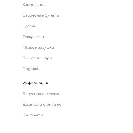
Композиции
Свадебные букеты
Цветы
Открытки
Мягкие игрушки
Гелиевые шары
Подарки
Информация
Бонусная система
Доставка и оплата
Контакты