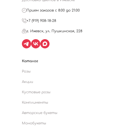
Доставка цветов в Ижевске
Прием заказов с 8:00 до 21:00
+7 (919) 908-18-28
г. Ижевск, ул. Пушкинская, 228
Каталог
Розы
Акции
Кустовые розы
Комплименты
Авторские букеты
Монобукеты