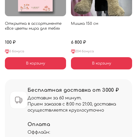
Открытка в ассортименте
Мишка 150 см
«Все цветы мира для тебя»
100 ₽
6 800 ₽
3 бонуса
204 бонуса
В корзину
В корзину
Бесплатная доставка от 3000 ₽
Доставим за 60 минут.
Прием заказов с 8:00 по 21:00, доставка
осуществляется круглосуточно
Оплата
Оффлайн: