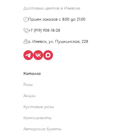
Доставка цветов в Ижевске
Прием заказов с 8:00 до 21:00
+7 (919) 908-18-28
г. Ижевск, ул. Пушкинская, 228
Каталог
Розы
Акции
Кустовые розы
Комплименты
Авторские букеты