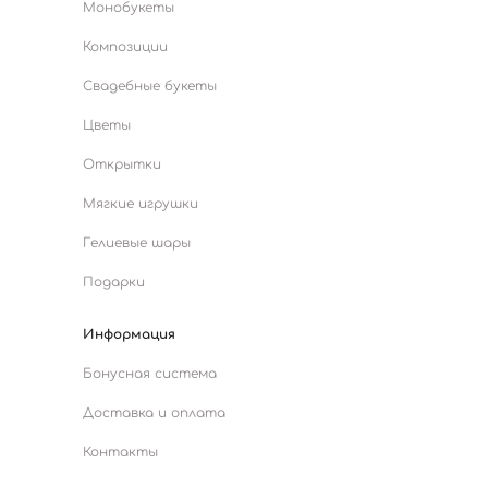
Монобукеты
Композиции
Свадебные букеты
Цветы
Открытки
Мягкие игрушки
Гелиевые шары
Подарки
Информация
Бонусная система
Доставка и оплата
Контакты