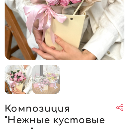
Композиция
"Нежные кустовые