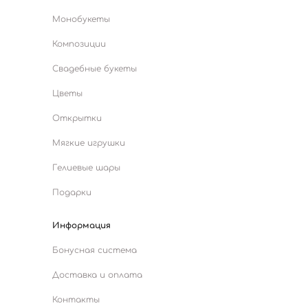
Монобукеты
Композиции
Свадебные букеты
Цветы
Открытки
Мягкие игрушки
Гелиевые шары
Подарки
Информация
Бонусная система
Доставка и оплата
Контакты