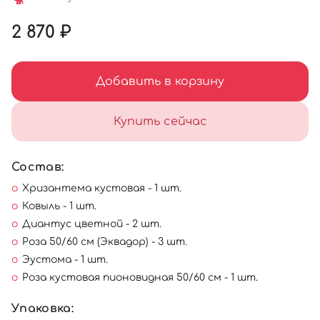
2 870 ₽
Добавить в корзину
Купить сейчас
Состав:
Хризантема кустовая - 1 шт.
Ковыль - 1 шт.
Диантус цветной - 2 шт.
Роза 50/60 см (Эквадор) - 3 шт.
Эустома - 1 шт.
Роза кустовая пионовидная 50/60 см - 1 шт.
Упаковка: