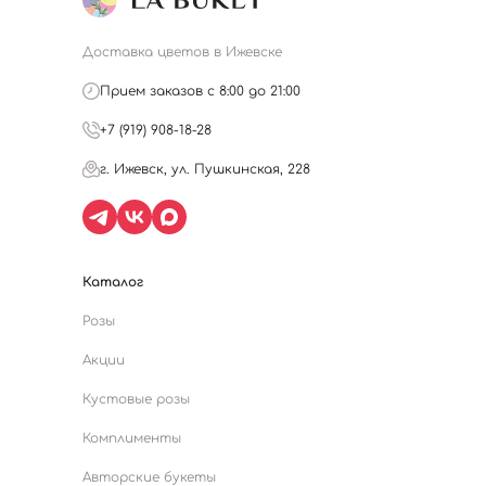
Доставка цветов в Ижевске
Прием заказов с 8:00 до 21:00
+7 (919) 908-18-28
г. Ижевск, ул. Пушкинская, 228
Каталог
Розы
Акции
Кустовые розы
Комплименты
Авторские букеты