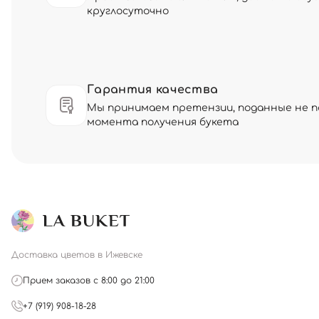
круглосуточно
Гарантия качества
Мы принимаем претензии, поданные не по
момента получения букета
Доставка цветов в Ижевске
Прием заказов с 8:00 до 21:00
+7 (919) 908-18-28