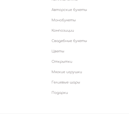
Авторские букеты
Монобукеты
Композиции
Свадебные букеты
Цветы
Открытки
Мягкие игрушки
Гелиевые шары
Подарки