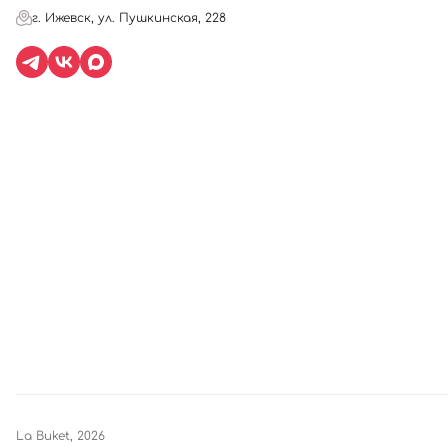
г. Ижевск, ул. Пушкинская, 228
La Buket, 2026