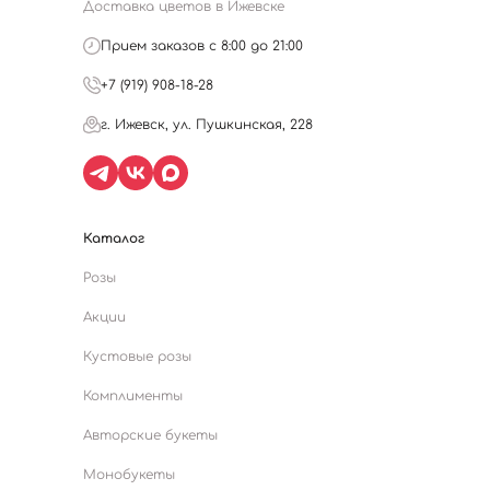
Доставка цветов в Ижевске
Прием заказов с 8:00 до 21:00
+7 (919) 908-18-28
г. Ижевск, ул. Пушкинская, 228
Каталог
Розы
Акции
Кустовые розы
Комплименты
Авторские букеты
Монобукеты