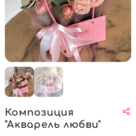
Композиция
"Акварель любви"