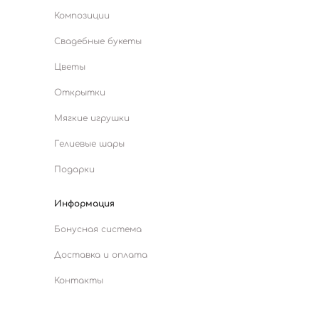
Композиции
Свадебные букеты
Цветы
Открытки
Мягкие игрушки
Гелиевые шары
Подарки
Информация
Бонусная система
Доставка и оплата
Контакты