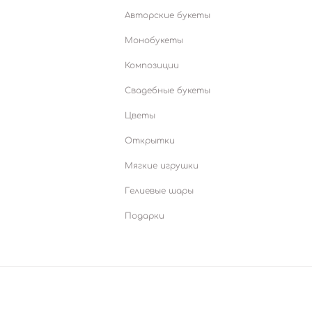
Авторские букеты
Монобукеты
Композиции
Свадебные букеты
Цветы
Открытки
Мягкие игрушки
Гелиевые шары
Подарки