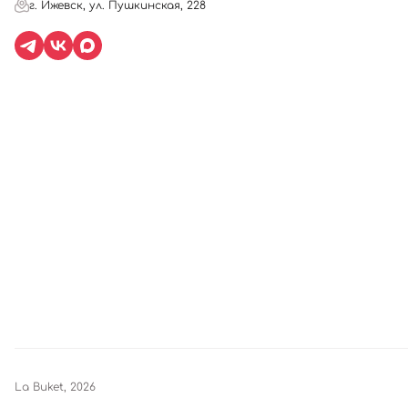
г. Ижевск, ул. Пушкинская, 228
La Buket, 2026