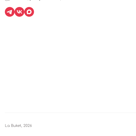
La Buket, 2026