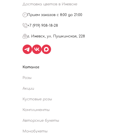
Доставка цветов в Ижевске
Прием заказов с 8:00 до 21:00
+7 (919) 908-18-28
г. Ижевск, ул. Пушкинская, 228
Каталог
Розы
Акции
Кустовые розы
Комплименты
Авторские букеты
Монобукеты