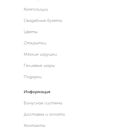
Композиции
Свадебные букеты
Цветы
Открытки
Мягкие игрушки
Гелиевые шары
Подарки
Информация
Бонусная система
Доставка и оплата
Контакты