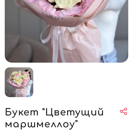
Букет "Цветущий
маршмеллоу"