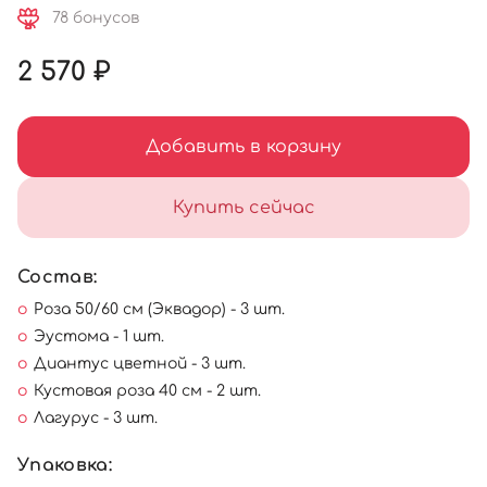
78 бонусов
2 570 ₽
Добавить в корзину
Купить сейчас
Состав:
Роза 50/60 см (Эквадор) - 3 шт.
Эустома - 1 шт.
Диантус цветной - 3 шт.
Кустовая роза 40 см - 2 шт.
Лагурус - 3 шт.
Упаковка: