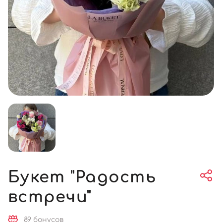
Букет "Радость
встречи"
89 бонусов