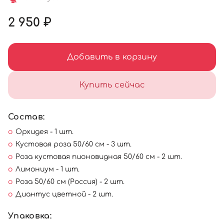
2 950 ₽
Добавить в корзину
Купить сейчас
Состав:
Орхидея - 1 шт.
Кустовая роза 50/60 см - 3 шт.
Роза кустовая пионовидная 50/60 см - 2 шт.
Лимониум - 1 шт.
Роза 50/60 см (Россия) - 2 шт.
Диантус цветной - 2 шт.
Упаковка: