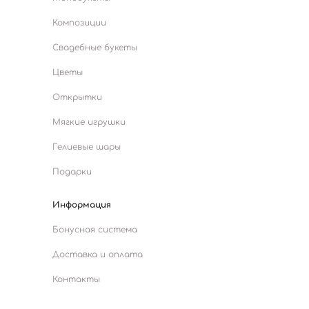
Композиции
Свадебные букеты
Цветы
Открытки
Мягкие игрушки
Гелиевые шары
Подарки
Информация
Бонусная система
Доставка и оплата
Контакты