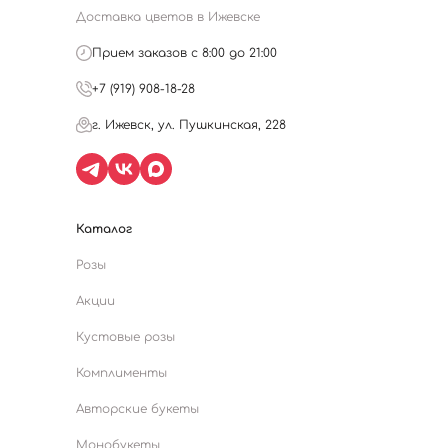
Доставка цветов в Ижевске
Прием заказов с 8:00 до 21:00
+7 (919) 908-18-28
г. Ижевск, ул. Пушкинская, 228
Каталог
Розы
Акции
Кустовые розы
Комплименты
Авторские букеты
Монобукеты