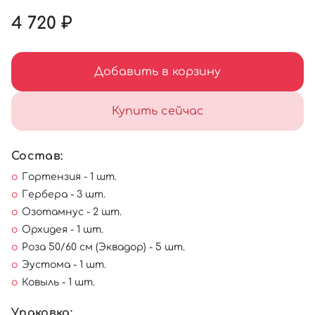
4 720 ₽
Добавить в корзину
Купить сейчас
Состав:
Гортензия - 1 шт.
Гербера - 3 шт.
Озотамнус - 2 шт.
Орхидея - 1 шт.
Роза 50/60 см (Эквадор) - 5 шт.
Эустома - 1 шт.
Ковыль - 1 шт.
Упаковка: