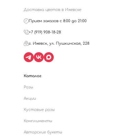
Доставка цветов в Ижевске
Прием заказов с 8:00 до 21:00
+7 (919) 908-18-28
г. Ижевск, ул. Пушкинская, 228
Каталог
Розы
Акции
Кустовые розы
Комплименты
Авторские букеты