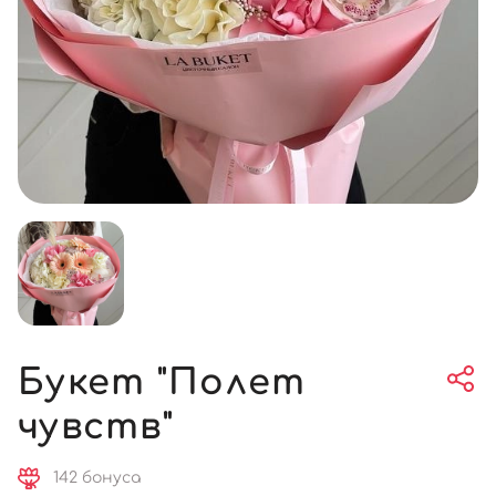
Букет "Полет
чувств"
142 бонуса