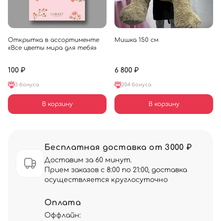
Открытка в ассортименте
Мишка 150 см
«Все цветы мира для тебя»
100 ₽
6 800 ₽
3 бонуса
204 бонуса
В корзину
В корзину
Бесплатная доставка от 3000 ₽
Доставим за 60 минут.
Прием заказов с 8:00 по 21:00, доставка
осуществляется круглосуточно
Оплата
Оффлайн: