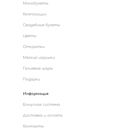
Монобукеты
Композиции
Свадебные букеты
Цветы
Открытки
Мягкие игрушки
Гелиевые шары
Подарки
Информация
Бонусная система
Доставка и оплата
Контакты