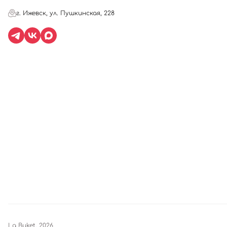
г. Ижевск, ул. Пушкинская, 228
La Buket, 2026