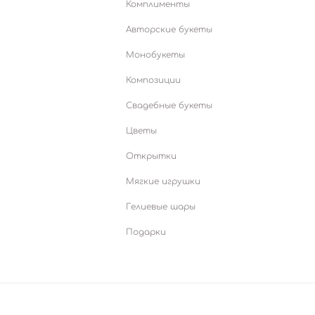
Комплименты
Авторские букеты
Монобукеты
Композиции
Свадебные букеты
Цветы
Открытки
Мягкие игрушки
Гелиевые шары
Подарки