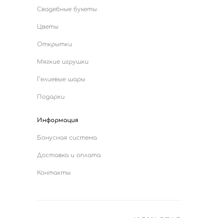
Свадебные букеты
Цветы
Открытки
Мягкие игрушки
Гелиевые шары
Подарки
Информация
Бонусная система
Доставка и оплата
Контакты