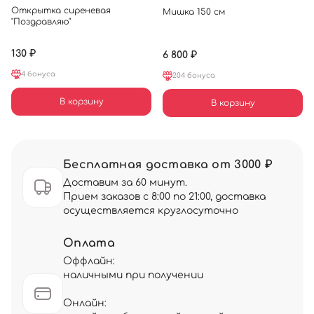
Открытка сиреневая
Мишка 150 см
"Поздравляю"
130 ₽
6 800 ₽
4 бонуса
204 бонуса
В корзину
В корзину
Бесплатная доставка от 3000 ₽
Доставим за 60 минут.
Прием заказов с 8:00 по 21:00, доставка
осуществляется круглосуточно
Оплата
Оффлайн:
наличными при получении
Онлайн: