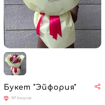
Букет "Эйфория"
107 бонусов