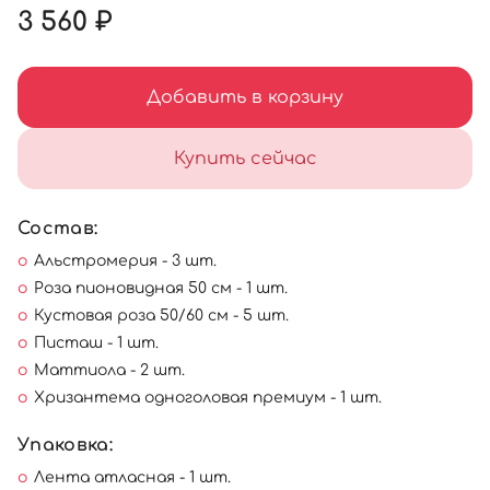
3 560 ₽
Добавить в корзину
Купить сейчас
Состав:
Альстромерия - 3 шт.
Роза пионовидная 50 см - 1 шт.
Кустовая роза 50/60 см - 5 шт.
Писташ - 1 шт.
Маттиола - 2 шт.
Хризантема одноголовая премиум - 1 шт.
Упаковка:
Лента атласная - 1 шт.