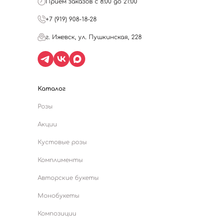
Прием заказов с 8:00 до 21:00
+7 (919) 908-18-28
г. Ижевск, ул. Пушкинская, 228
Каталог
Розы
Акции
Кустовые розы
Комплименты
Авторские букеты
Монобукеты
Композиции