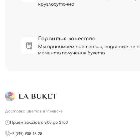
круглосуточно
Гарантия качества
Мы принимаем претензии, поданные не по
момента получения букета
Доставка цветов в Ижевске
Прием заказов с 8:00 до 21:00
+7 (919) 908-18-28