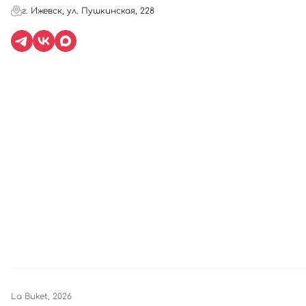
г. Ижевск, ул. Пушкинская, 228
La Buket, 2026