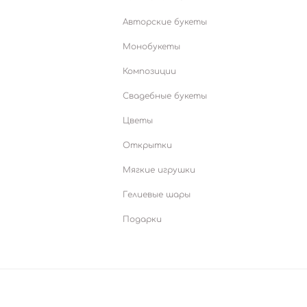
Авторские букеты
Монобукеты
Композиции
Свадебные букеты
Цветы
Открытки
Мягкие игрушки
Гелиевые шары
Подарки