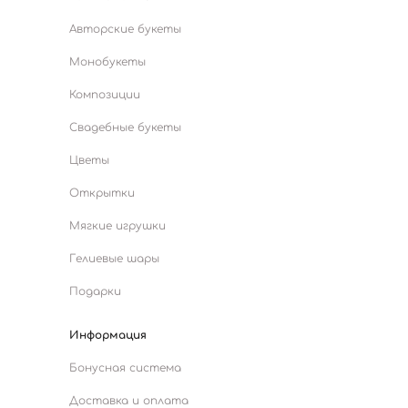
Авторские букеты
Монобукеты
Композиции
Свадебные букеты
Цветы
Открытки
Мягкие игрушки
Гелиевые шары
Подарки
Информация
Бонусная система
Доставка и оплата