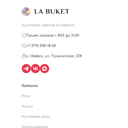
Доставка цветов в Ижевске
Прием заказов с 8:00 до 21:00
+7 (919) 908-18-28
г. Ижевск, ул. Пушкинская, 228
Каталог
Розы
Акции
Кустовые розы
Комплименты