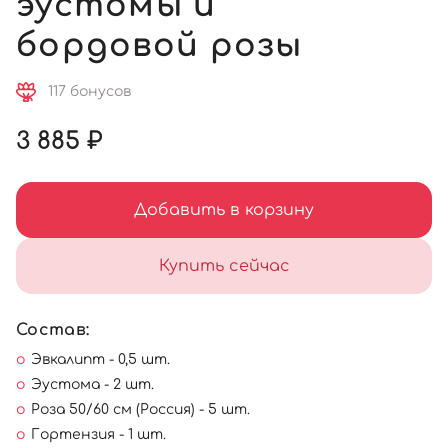
эустомы и
бордовой розы
117 бонусов
3 885 ₽
Добавить в корзину
Купить сейчас
Состав:
Эвкалипт - 0,5 шт.
Эустома - 2 шт.
Роза 50/60 см (Россия) - 5 шт.
Гортензия - 1 шт.