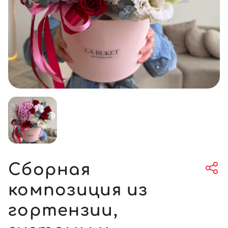
Сборная
композиция из
гортензии,