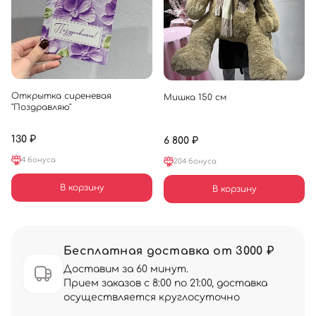
Открытка сиреневая
Мишка 150 см
"Поздравляю"
130 ₽
6 800 ₽
4 бонуса
204 бонуса
В корзину
В корзину
Бесплатная доставка от 3000 ₽
Доставим за 60 минут.
Прием заказов с 8:00 по 21:00, доставка
осуществляется круглосуточно