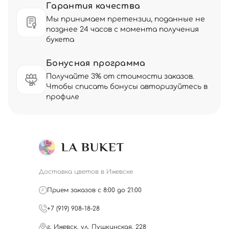
Гарантия качества
Мы принимаем претензии, поданные не
позднее 24 часов с момента получения
букета
Бонусная программа
Получайте 3% от стоимости заказов.
Чтобы списать бонусы авторизуйтесь в
профиле
Доставка цветов в Ижевске
Прием заказов с 8:00 до 21:00
+7 (919) 908-18-28
г. Ижевск, ул. Пушкинская, 228