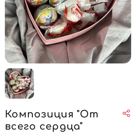
Композиция "От
всего сердца"