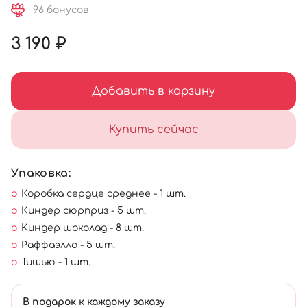
96 бонусов
3 190 ₽
Добавить в корзину
Купить сейчас
Упаковка:
Коробка сердце среднее - 1 шт.
Киндер сюрприз - 5 шт.
Киндер шоколад - 8 шт.
Раффаэлло - 5 шт.
Тишью - 1 шт.
В подарок к каждому заказу