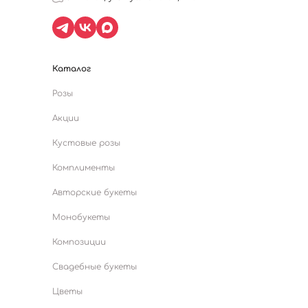
Каталог
Розы
Акции
Кустовые розы
Комплименты
Авторские букеты
Монобукеты
Композиции
Свадебные букеты
Цветы