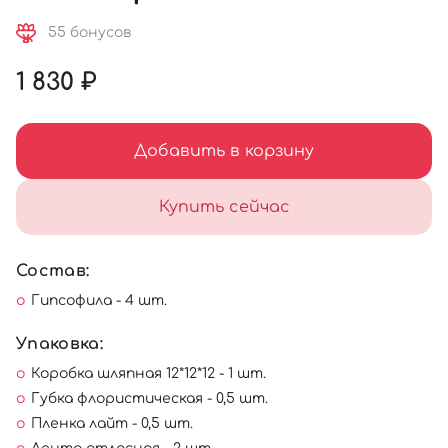
55 бонусов
1 830 ₽
Добавить в корзину
Купить сейчас
Состав:
Гипсофила - 4 шт.
Упаковка:
Коробка шляпная 12*12*12 - 1 шт.
Губка флористическая - 0,5 шт.
Пленка лайт - 0,5 шт.