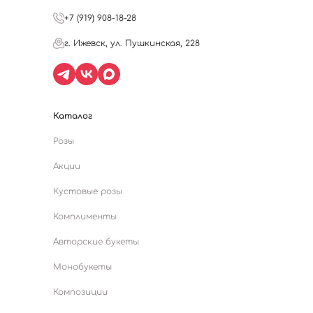
+7 (919) 908-18-28
г. Ижевск, ул. Пушкинская, 228
Каталог
Розы
Акции
Кустовые розы
Комплименты
Авторские букеты
Монобукеты
Композиции