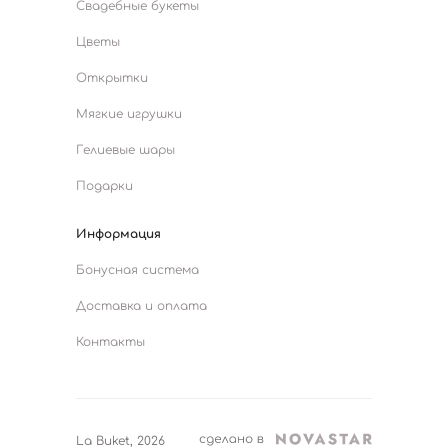
Свадебные букеты
Цветы
Открытки
Мягкие игрушки
Гелиевые шары
Подарки
Информация
Бонусная система
Доставка и оплата
Контакты
La Buket, 2026