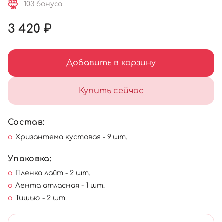
103 бонуса
3 420 ₽
Добавить в корзину
Купить сейчас
Состав:
Хризантема кустовая - 9 шт.
Упаковка:
Пленка лайт - 2 шт.
Лента атласная - 1 шт.
Тишью - 2 шт.