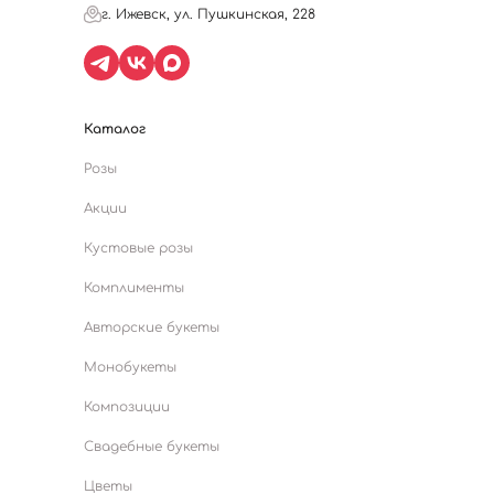
г. Ижевск, ул. Пушкинская, 228
Каталог
Розы
Акции
Кустовые розы
Комплименты
Авторские букеты
Монобукеты
Композиции
Свадебные букеты
Цветы