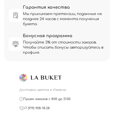
Гарантия качества
Мы принимаем претензии, поданные не
позднее 24 часов с момента получения
букета
Бонусная программа
Получайте 3% от стоимости заказов.
Чтобы списать бонусы авторизуйтесь в
профиле
Доставка цветов в Ижевске
Прием заказов с 8:00 до 21:00
+7 (919) 908-18-28