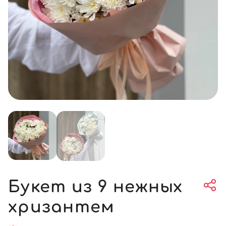
Букет из 9 нежных
хризантем