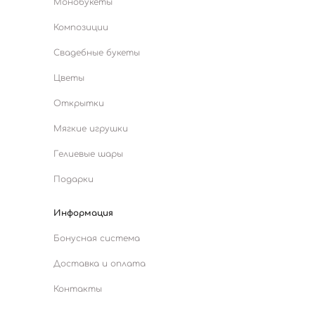
Монобукеты
Композиции
Свадебные букеты
Цветы
Открытки
Мягкие игрушки
Гелиевые шары
Подарки
Информация
Бонусная система
Доставка и оплата
Контакты