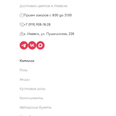
Доставка цветов в Ижевске
Прием заказов с 8:00 до 21:00
+7 (919) 908-18-28
г. Ижевск, ул. Пушкинская, 228
Каталог
Розы
Акции
Кустовые розы
Комплименты
Авторские букеты