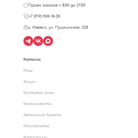
Прием заказов с 8:00 до 21:00
+7 (919) 908-18-28
г. Ижевск, ул. Пушкинская, 228
Каталог
Розы
Акции
Кустовые розы
Комплименты
Авторские букеты
Монобукеты
Композиции