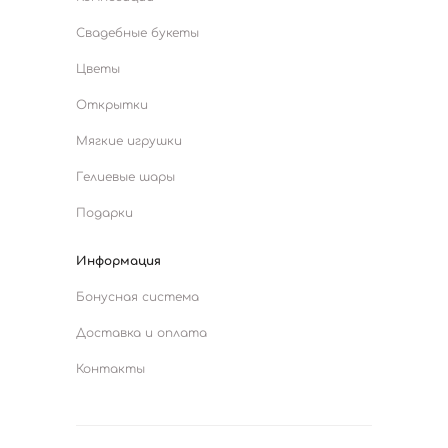
Свадебные букеты
Цветы
Открытки
Мягкие игрушки
Гелиевые шары
Подарки
Информация
Бонусная система
Доставка и оплата
Контакты