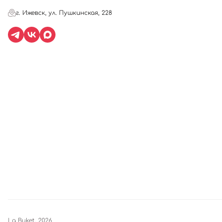
г. Ижевск, ул. Пушкинская, 228
La Buket, 2026