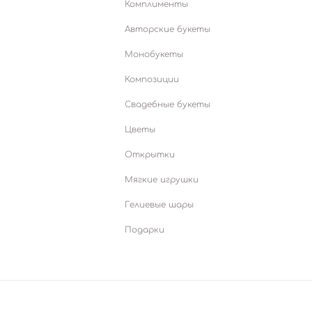
Комплименты
Авторские букеты
Монобукеты
Композиции
Свадебные букеты
Цветы
Открытки
Мягкие игрушки
Гелиевые шары
Подарки